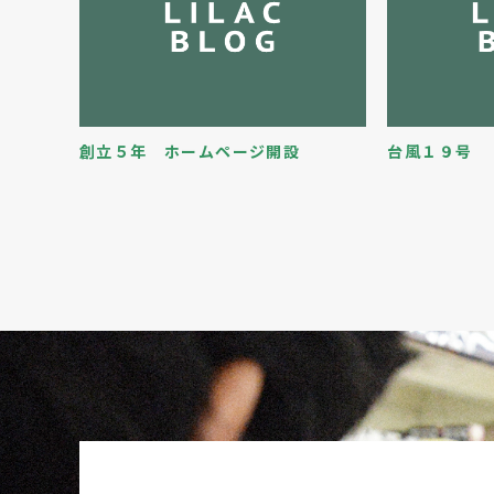
創立５年 ホームページ開設
台風１９号