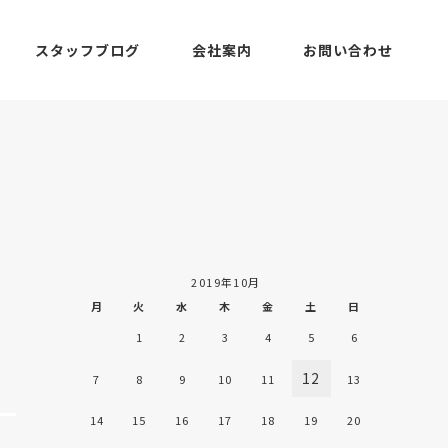
スタッフブログ
会社案内
お問い合わせ
2019年10月
月
火
水
木
金
土
日
1
2
3
4
5
6
12
7
8
9
10
11
13
14
15
16
17
18
19
20