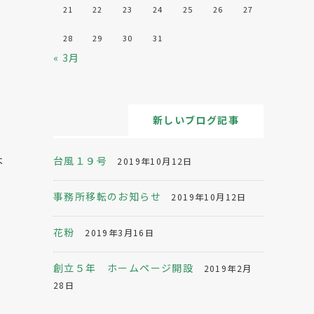
21
22
23
24
25
26
27
28
29
30
31
« 3月
新しいブログ記事
よ
台風１９号
2019年10月12日
事務所移転のお知らせ
2019年10月12日
花粉
2019年3月16日
創立５年 ホームページ開設
2019年2月
28日