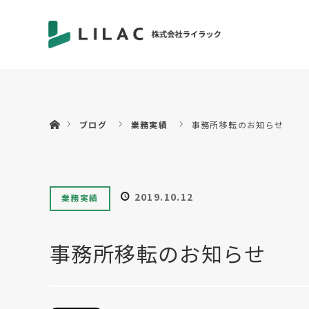
ホーム
ブログ
業務実績
事務所移転のお知らせ
2019.10.12
業務実績
事務所移転のお知らせ