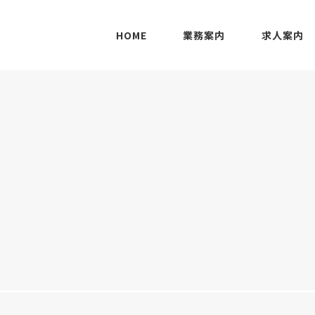
HOME
業務案内
求人案内