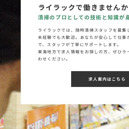
ライラックで働きませんか
清掃のプロとしての技術と知識が
ライラックでは、随時清掃スタッフを募集
未経験でも大歓迎。あなたが安心して仕事
で、スタッフが丁寧にサポートします。
東海地方で求人情報をお探しの方、ぜひラ
わせください。
求人案内はこちら