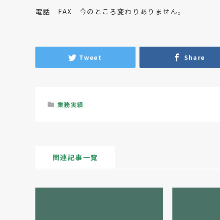
電話 FAX 今のところ変わりありません。
Tweet
Share
業務実績
関連記事一覧